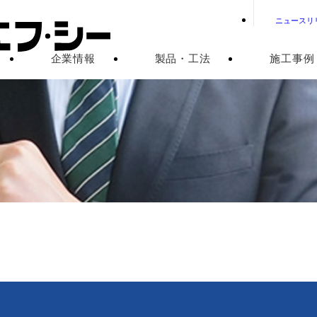
ニュースリ
企業情報
製品・工法
施工事例