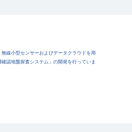
，無線小型センサーおよびデータクラウドを⽤
層確認地盤探査システム」の開発を⾏っていま