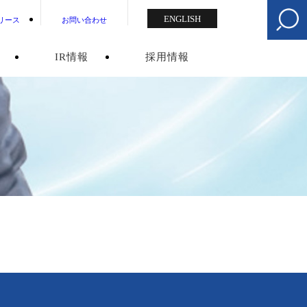
ENGLISH
リース
お問い合わせ
IR情報
採用情報