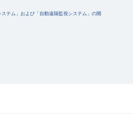
システム」および「⾃動遠隔監視システム」の開