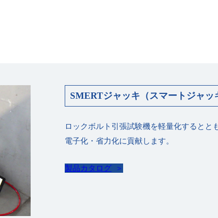
SMERTジャッキ（スマートジャッ
ロックボルト引張試験機を軽量化するとと
電⼦化・省⼒化に貢献します。
製品カタログ