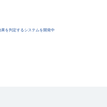
効果を判定するシステムを開発中