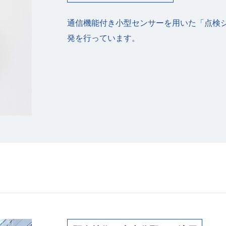
通信機能付き⼩型センサーを⽤いた「点検
発を⾏っています。