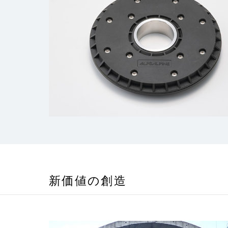
新価値の創造