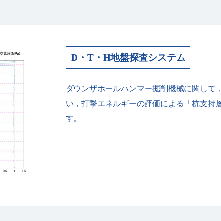
D・T・H地盤探査システム
ダウンザホールハンマー掘削機械に関して
い，打撃エネルギーの評価による「杭支持
す。