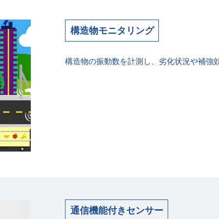
構造物モニタリング
構造物の振動数を計測し、劣化状況や補強
通信機能付きセンサー