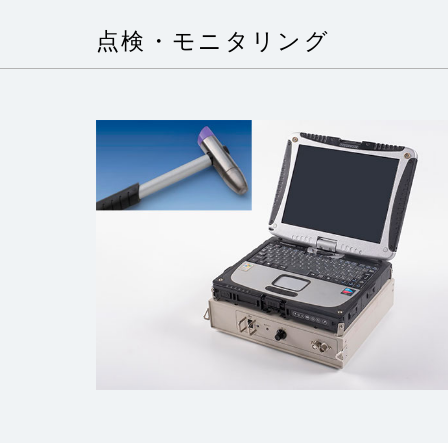
点検・モニタリング