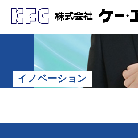
イノベーション