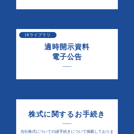
IRライブラリ
適時開示資料
電子公告
株式に関するお手続き
当社株式についての諸手続きについて掲載しておりま