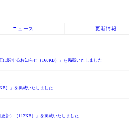
ニュース
更新情報
正に関するお知らせ（160KB）」を掲載いたしました
24KB）」を掲載いたしました
日更新）（112KB）」を掲載いたしました