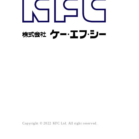
Copyright © 2022 KFC Ltd. All right reserved.