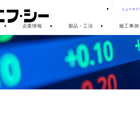
ニュースリ
企業情報
製品・工法
施工事例