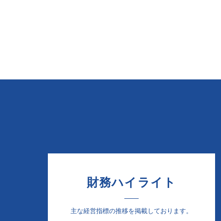
財務ハイライト
主な経営指標の推移を掲載しております。