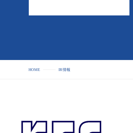
HOME
IR情報