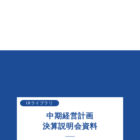
IRライブラリ
中期経営計画
決算説明会資料