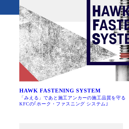
HAWK FASTENING SYSTEM
「みえる」であと施工アンカーの施工品質を守る
KFCの｢ホーク・ファスニング システム｣