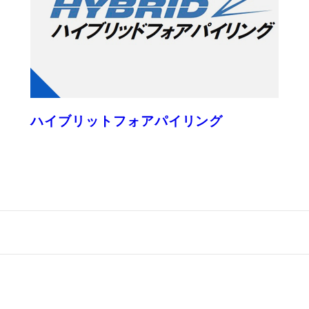
ハイブリットフォアパイリング