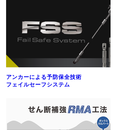
アンカーによる予防保全技術
フェイルセーフシステム