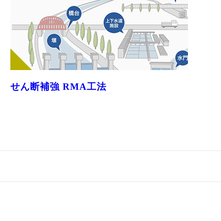
せん断補強 RMA工法