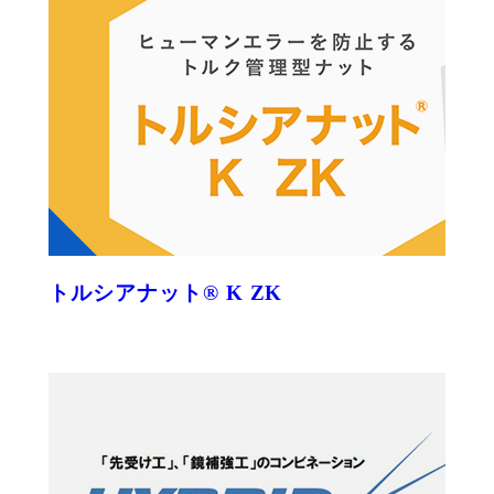
トルシアナット® K ZK