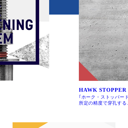
HAWK STOPPER
｢ホーク・ストッパー
所定の精度で穿孔する