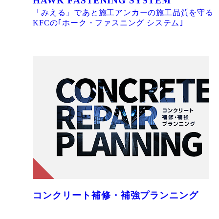
HAWK FASTENING SYSTEM
「みえる」であと施工アンカーの施工品質を守る
KFCの｢ホーク・ファスニング システム｣
コンクリート補修・補強プランニング