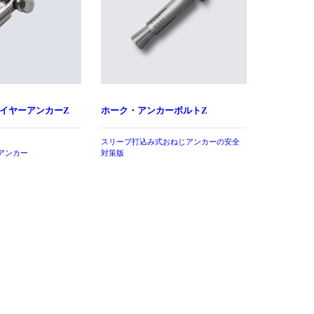
イヤーアンカーZ
ホーク・アンカーボルトZ
スリーブ打込み式おねじアンカーの安全
アンカー
対策版