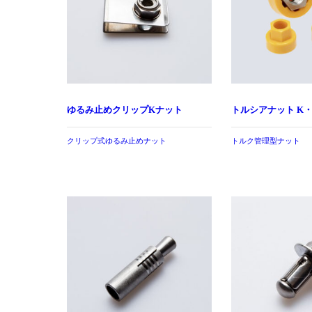
ゆるみ止めクリップKナット
トルシアナット K・
クリップ式ゆるみ止めナット
トルク管理型ナット