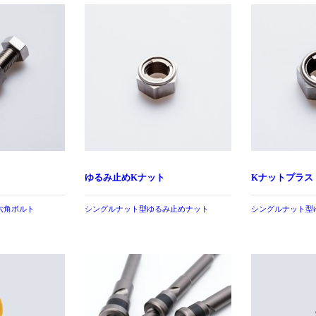
ゆるみ止めKナット
Kナットプラス
六角ボルト
シングルナット型ゆるみ止めナット
シングルナット型