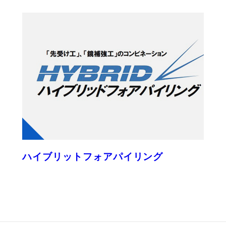
ハイブリットフォアパイリング