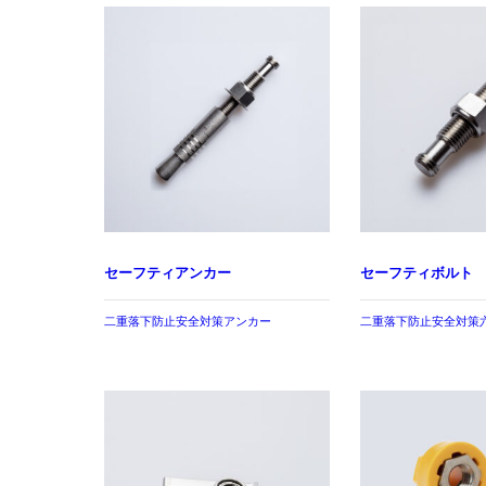
セーフティアンカー
セーフティボルト
二重落下防止安全対策アンカー
二重落下防止安全対策