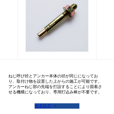
お問い合わせ
ENGLISH
ねじ呼び径とアンカー本体の径が同じになってお
り、取付け物を設置した上からの施工が可能です。
アンカーねじ部の先端を打設することにより固着さ
せる機構になっており、専用打込み棒が不要です。
カタログ