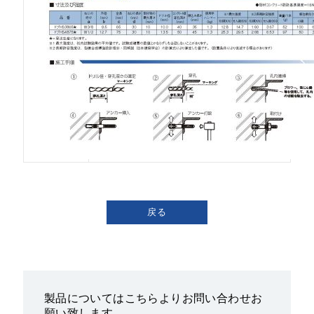
戻る
製品についてはこちらよりお問い合わせお
願い致します。