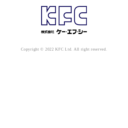
Copyright © 2022 KFC Ltd. All right reserved.