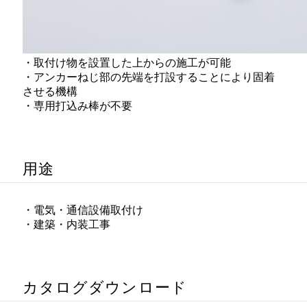
・取付け物を設置した上からの施工が可能
・アンカーねじ部の先端を打設することにより固着
させる機構
・専用打込み棒が不要
用途
・電気・通信設備取付け
・建築・内装工事
カタログダウンロード