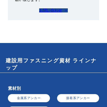
お問い合わせ
建設用ファスニング資材 ラインナ
ップ
素材別
金属系アンカー
接着系アンカー