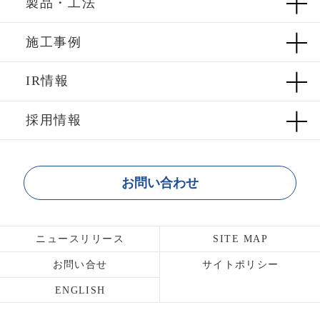
製品・工法
施工事例
IR情報
採用情報
お問い合わせ
ニュースリリース
SITE MAP
お問い合せ
サイトポリシー
ENGLISH