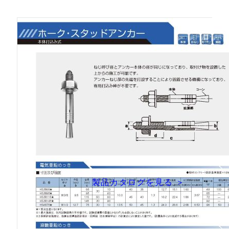
製品カタログを見る ＞