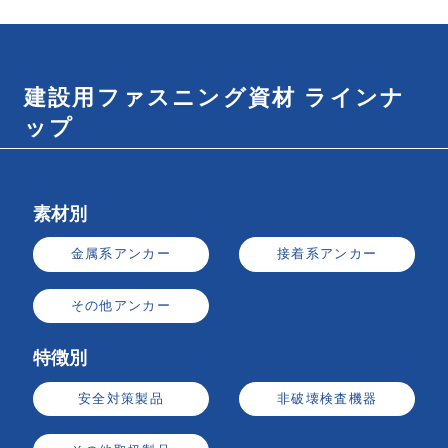
建設用ファスニング資材 ラインナ
ップ
素材別
金属系アンカー
接着系アンカー
その他アンカー
特徴別
安全対策製品
非破壊検査機器