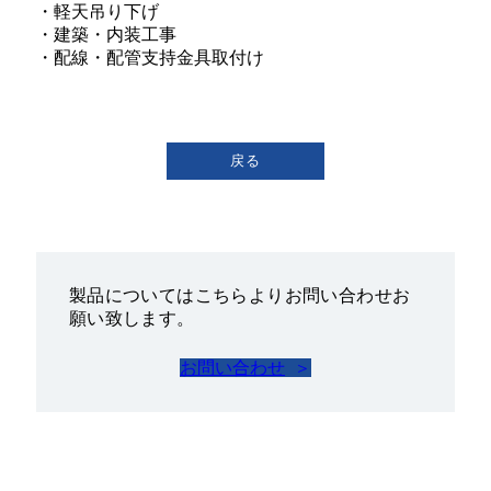
・軽天吊り下げ
・建築・内装工事
・配線・配管支持金具取付け
戻る
製品についてはこちらよりお問い合わせお
願い致します。
お問い合わせ