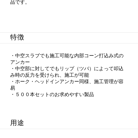
品です。
特徴
・中空スラブでも施工可能な内部コーン打込み式の
アンカー
・中空部に対してでもリップ（ツバ）によって叩込
み時の反力を受けられ、施工が可能
・ホーク・ヘッドインアンカー同様、施工管理が容
易
・５００本セットのお求めやすい製品
用途