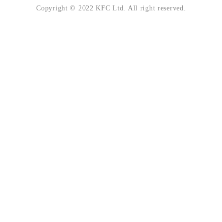
Copyright © 2022 KFC Ltd. All right reserved.