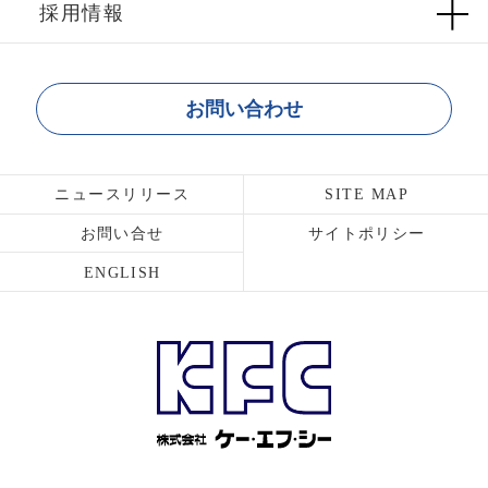
採用情報
お問い合わせ
ニュースリリース
SITE MAP
お問い合せ
サイトポリシー
ENGLISH