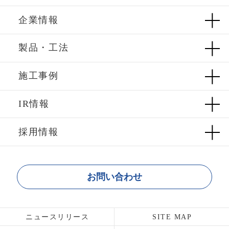
企業情報
製品・工法
施工事例
IR情報
採用情報
お問い合わせ
ニュースリリース
SITE MAP