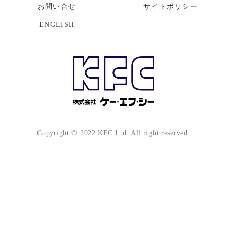
お問い合せ
サイトポリシー
ENGLISH
Copyright © 2022 KFC Ltd. All right reserved.