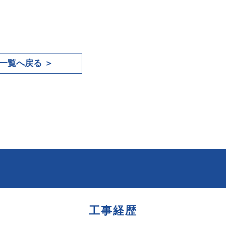
一覧へ戻る
工事経歴