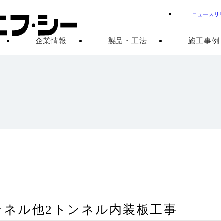
ニュースリ
企業情報
製品・工法
施工事例
ンネル他2トンネル内装板工事