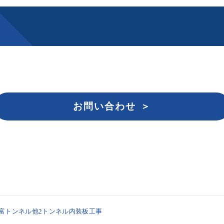
お問い合わせ
富トンネル他2トンネル内装板工事