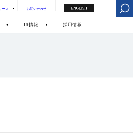
ENGLISH
リース
お問い合わせ
IR情報
採用情報