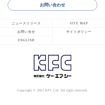
お問い合わせ
ニュースリリース
SITE MAP
お問い合せ
サイトポリシー
ENGLISH
Copyright © 2022 KFC Ltd. All right reserved.