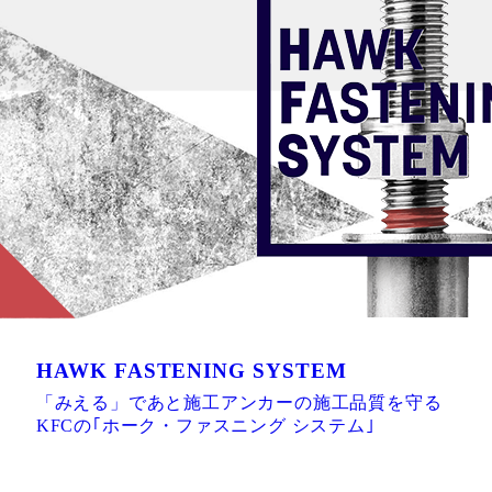
HAWK FASTENING SYSTEM
「みえる」であと施工アンカーの施工品質を守る
KFCの｢ホーク・ファスニング システム｣