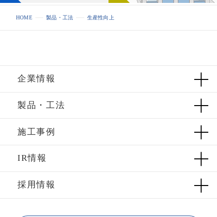
HOME
製品・工法
生産性向上
企業情報
製品・工法
施工事例
IR情報
採用情報