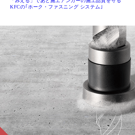
「みえる」であと施工アンカーの施工品質を守る
KFCの｢ホーク・ファスニング システム｣