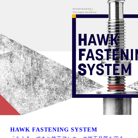
HAWK FASTENING SYSTEM