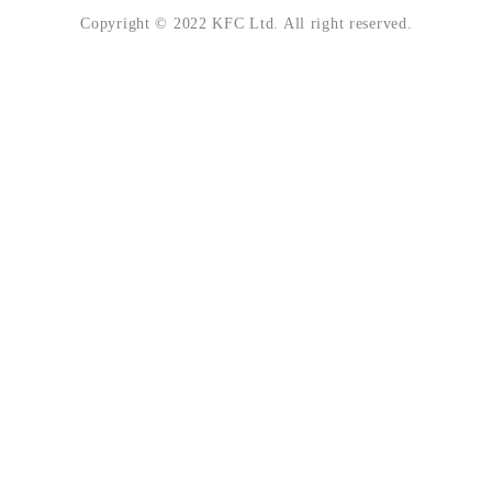
Copyright © 2022 KFC Ltd. All right reserved.