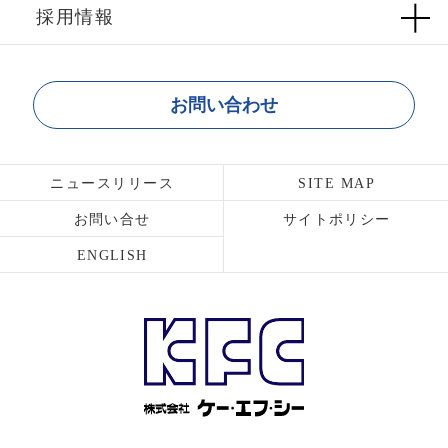
採用情報
お問い合わせ
ニュースリリース
SITE MAP
お問い合せ
サイトポリシー
ENGLISH