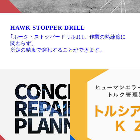
HAWK STOPPER DRILL
｢ホーク・ストッパードリル｣は、作業の熟練度に
関わらず、
所定の精度で穿孔することができます。