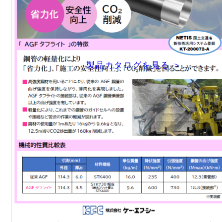
製品カタログを見る ＞