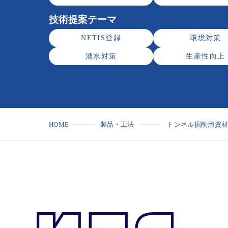
技術提案テーマ
NETIS登録
環境対策
湧水対策
生産性向上
HOME
製品・工法
トンネル掘削用資