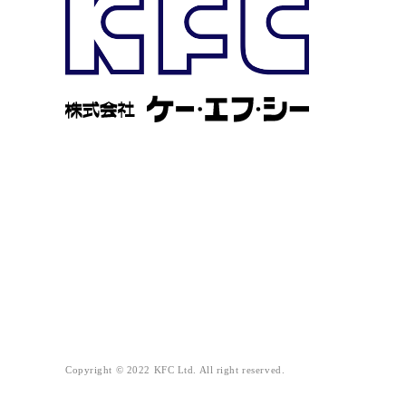
Copyright © 2022 KFC Ltd. All right reserved.