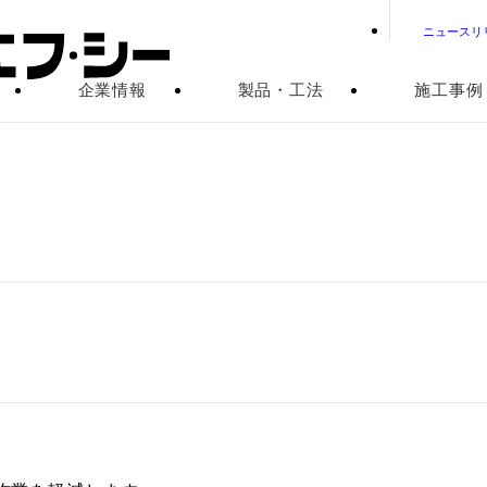
ニュースリ
企業情報
製品・工法
施工事例