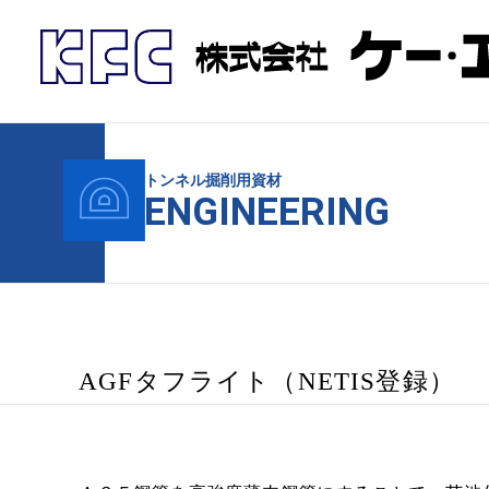
トンネル掘削用資材
ENGINEERING
AGFタフライト（NETIS登録）