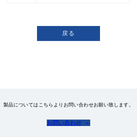
戻る
製品についてはこちらよりお問い合わせお願い致します。
お問い合わせ