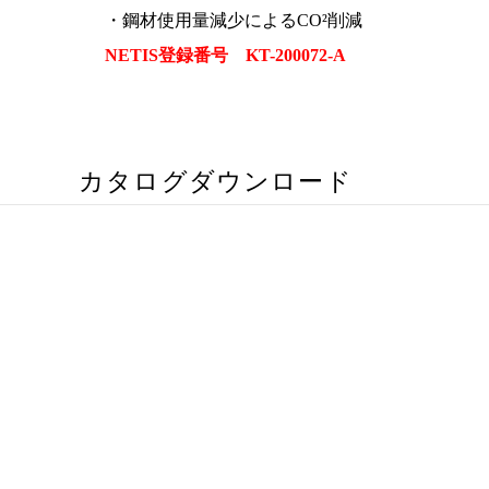
・鋼材使用量減少によるCO²削減
NETIS登録番号 KT-200072-A
カタログダウンロード