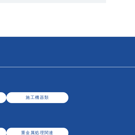
施工機器類
重金属処理関連