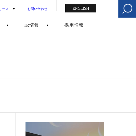
ENGLISH
リース
お問い合わせ
IR情報
採用情報