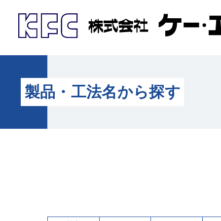
製品・工法名から探す