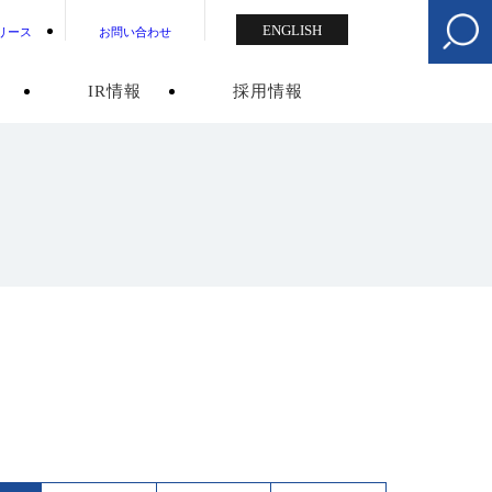
ENGLISH
リース
お問い合わせ
IR情報
採用情報