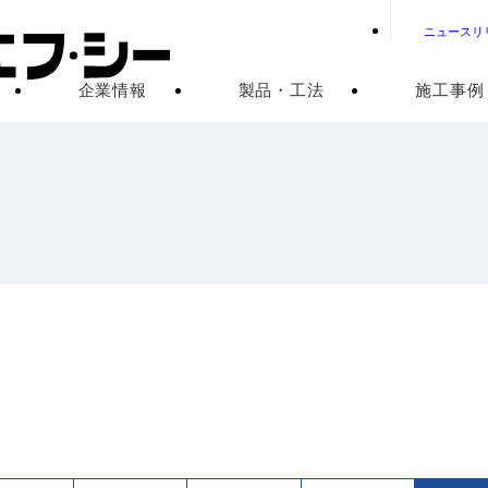
ニュースリ
企業情報
製品・工法
施工事例