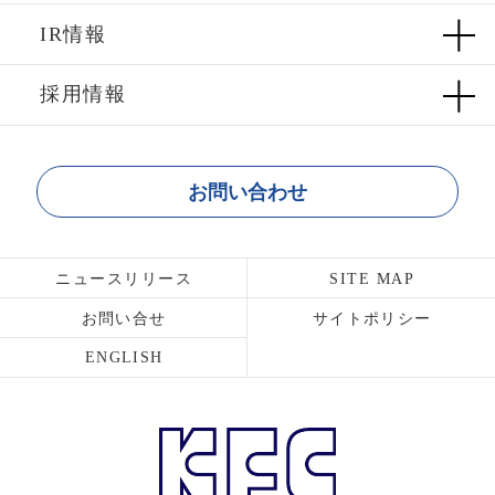
IR情報
採用情報
お問い合わせ
ニュースリリース
SITE MAP
お問い合せ
サイトポリシー
ENGLISH