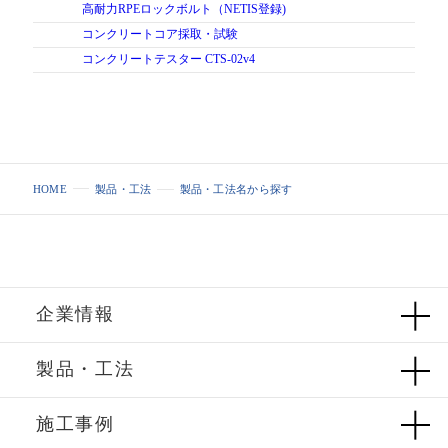
高耐力RPEロックボルト（NETIS登録)
コンクリートコア採取・試験
コンクリートテスター CTS-02v4
HOME
製品・工法
製品・工法名から探す
企業情報
製品・工法
施工事例