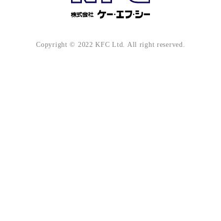
Copyright © 2022 KFC Ltd. All right reserved.