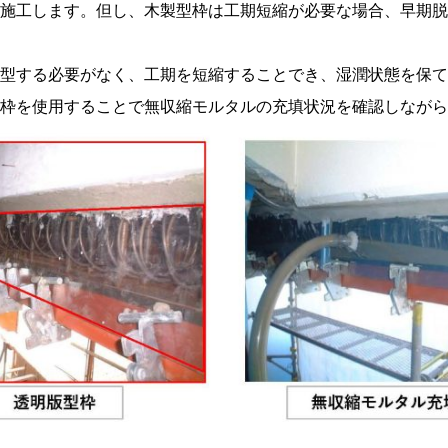
施工します。但し、木製型枠は工期短縮が必要な場合、早期脱
型する必要がなく、工期を短縮することでき、湿潤状態を保て
型枠を使用することで無収縮モルタルの充填状況を確認しなが