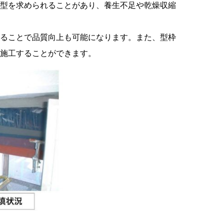
型を求められることがあり、養生不足や乾燥収縮
ることで品質向上も可能になります。また、型枠
ら施工することができます。